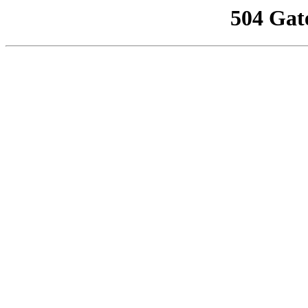
504 Gat