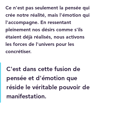
Ce n'est pas seulement la pensée qui 
crée notre réalité, mais l'émotion qui 
l'accompagne. En ressentant 
pleinement nos désirs comme s'ils 
étaient déjà réalisés, nous activons 
les forces de l'univers pour les 
concrétiser. 
C'est dans cette fusion de 
pensée et d'émotion que 
réside le véritable pouvoir de 
manifestation. 