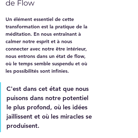
de Flow
Un élément essentiel de cette 
transformation est la pratique de la 
méditation. En nous entraînant à 
calmer notre esprit et à nous 
connecter avec notre être intérieur, 
nous entrons dans un état de flow, 
où le temps semble suspendu et où 
les possibilités sont infinies. 
C'est dans cet état que nous 
puisons dans notre potentiel 
le plus profond, où les idées 
jaillissent et où les miracles se 
produisent. 