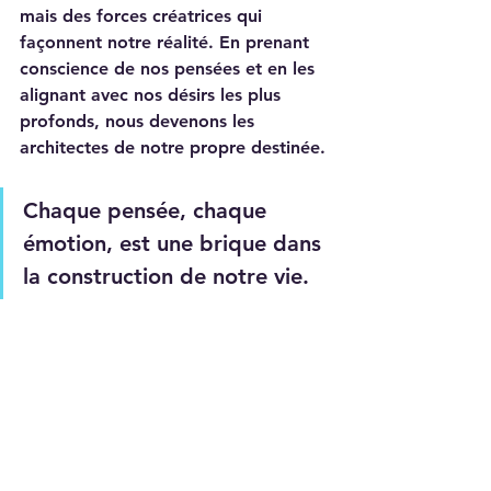
mais des forces créatrices qui 
façonnent notre réalité. En prenant 
conscience de nos pensées et en les 
alignant avec nos désirs les plus 
profonds, nous devenons les 
architectes de notre propre destinée. 
Chaque pensée, chaque 
émotion, est une brique dans 
la construction de notre vie. 