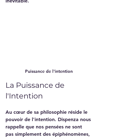
inévitable. 
Puissance de l'intention
La Puissance de 
l'Intention
Au cœur de sa philosophie réside le 
pouvoir de l'intention. Dispenza nous 
rappelle que nos pensées ne sont 
pas simplement des épiphénomènes, 