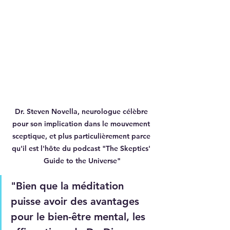
Dr. Steven Novella, neurologue célèbre 
pour son implication dans le mouvement 
sceptique, et plus particulièrement parce 
qu'il est l'hôte du podcast "The Skeptics' 
Guide to the Universe"
"Bien que la méditation 
puisse avoir des avantages 
pour le bien-être mental, les 