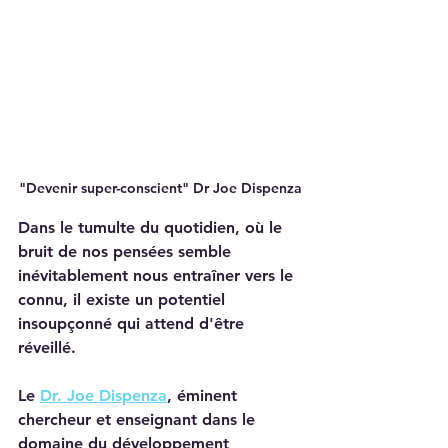
"Devenir super-conscient" Dr Joe Dispenza
Dans le tumulte du quotidien, où le 
bruit de nos pensées semble 
inévitablement nous entraîner vers le 
connu, il existe un potentiel 
insoupçonné qui attend d'être 
réveillé. 
Le 
Dr. Joe Dispenza
, éminent 
chercheur et enseignant dans le 
domaine du développement 