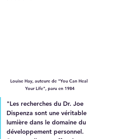
Louise Hay, auteure de "You Can Heal 
Your Life", paru en 1984
"Les recherches du Dr. Joe 
Dispenza sont une véritable 
lumière dans le domaine du 
développement personnel. 