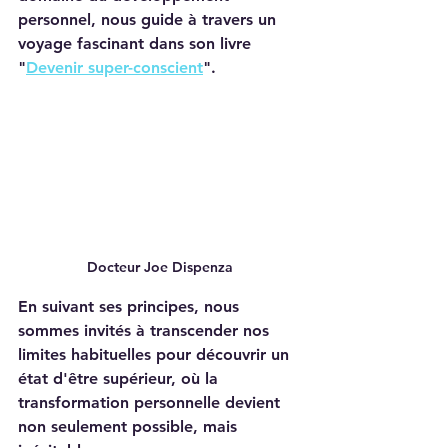
personnel, nous guide à travers un 
voyage fascinant dans son livre 
"
Devenir super-conscient
". 
Docteur Joe Dispenza
En suivant ses principes, nous 
sommes invités à transcender nos 
limites habituelles pour découvrir un 
état d'être supérieur, où la 
transformation personnelle devient 
non seulement possible, mais 