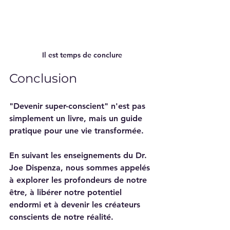
Il est temps de conclure
Conclusion 
"Devenir super-conscient" n'est pas 
simplement un livre, mais un guide 
pratique pour une vie transformée. 
En suivant les enseignements du Dr. 
Joe Dispenza, nous sommes appelés 
à explorer les profondeurs de notre 
être, à libérer notre potentiel 
endormi et à devenir les créateurs 
conscients de notre réalité. 