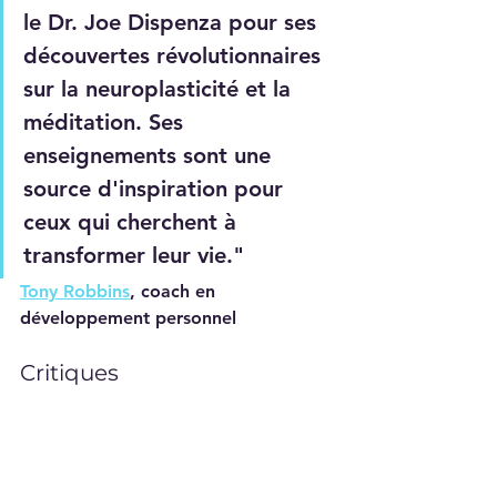
le Dr. Joe Dispenza pour ses 
découvertes révolutionnaires 
sur la neuroplasticité et la 
méditation. Ses 
enseignements sont une 
source d'inspiration pour 
ceux qui cherchent à 
transformer leur vie."
Tony Robbins
, coach en 
développement personnel
Critiques