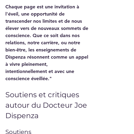
Chaque page est une invitation à 
l'éveil, une opportunité de 
transcender nos limites et de nous 
élever vers de nouveaux sommets de 
conscience. Que ce soit dans nos 
relations, notre carrière, ou notre 
bien-être, les enseignements de 
Dispenza résonnent comme un appel 
à vivre pleinement, 
intentionnellement et avec une 
conscience éveillée."
Soutiens et critiques 
autour du Docteur Joe 
Dispenza
Soutiens