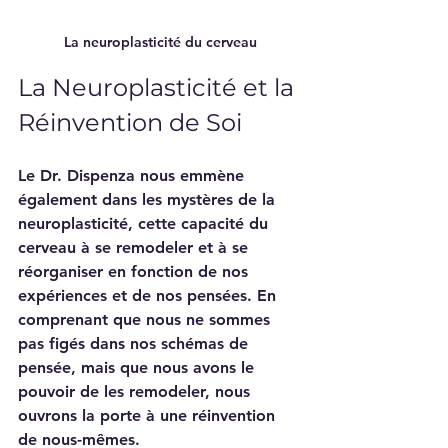
La neuroplasticité du cerveau
La Neuroplasticité et la 
Réinvention de Soi
Le Dr. Dispenza nous emmène 
également dans les mystères de la 
neuroplasticité, cette capacité du 
cerveau à se remodeler et à se 
réorganiser en fonction de nos 
expériences et de nos pensées. En 
comprenant que nous ne sommes 
pas figés dans nos schémas de 
pensée, mais que nous avons le 
pouvoir de les remodeler, nous 
ouvrons la porte à une réinvention 
de nous-mêmes. 