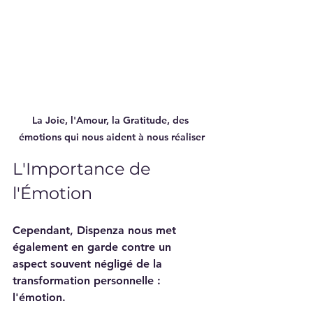
La Joie, l'Amour, la Gratitude, des 
émotions qui nous aident à nous réaliser
L'Importance de 
l'Émotion
Cependant, Dispenza nous met 
également en garde contre un 
aspect souvent négligé de la 
transformation personnelle : 
l'émotion. 