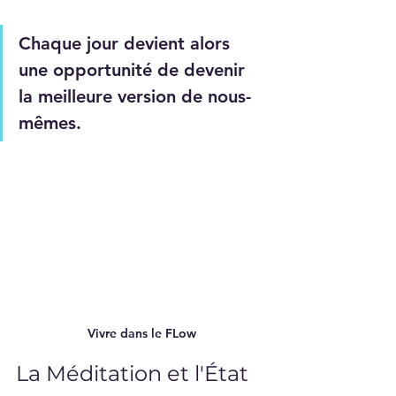
Chaque jour devient alors 
une opportunité de devenir 
la meilleure version de nous-
mêmes. 
Vivre dans le FLow
La Méditation et l'État 