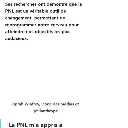
Ses recherches ont démontré que la 
PNL est un véritable outil de 
changement, permettant de 
reprogrammer notre cerveau pour 
atteindre nos objectifs les plus 
audacieux.
Oprah Winfrey, icône des médias et 
philanthrope
"La PNL m'a appris à 