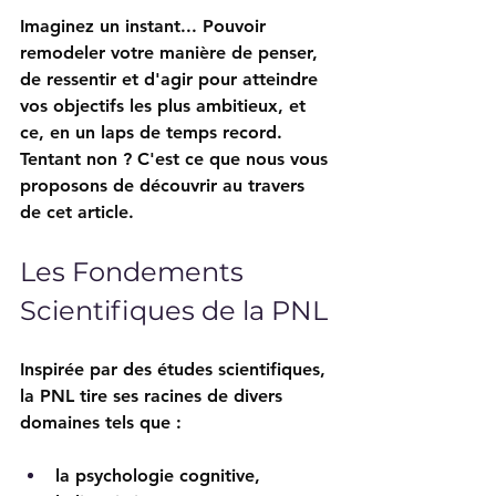
Imaginez un instant... Pouvoir 
remodeler votre manière de penser, 
de ressentir et d'agir pour atteindre 
vos objectifs les plus ambitieux, et 
ce, en un laps de temps record. 
Tentant non ? C'est ce que nous vous 
proposons de découvrir au travers 
de cet article.
Les Fondements 
Scientifiques de la PNL
Inspirée par des études scientifiques, 
la PNL tire ses racines de divers 
domaines tels que :
la psychologie cognitive, 