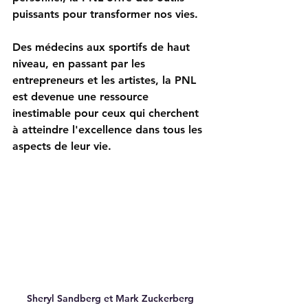
puissants pour transformer nos vies. 
Des médecins aux sportifs de haut 
niveau, en passant par les 
entrepreneurs et les artistes, la PNL 
est devenue une ressource 
inestimable pour ceux qui cherchent 
à atteindre l'excellence dans tous les 
aspects de leur vie.
Sheryl Sandberg et Mark Zuckerberg